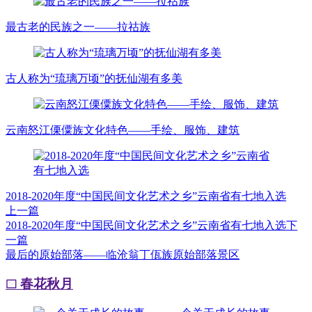
最古老的民族之一——拉祜族
古人称为“琉璃万顷”的抚仙湖有多美
云南怒江傈僳族文化特色——手绘、服饰、建筑
2018-2020年度“中国民间文化艺术之乡”云南省有七地入选
上一篇
2018-2020年度“中国民间文化艺术之乡”云南省有七地入选
下
一篇
最后的原始部落——临沧翁丁佤族原始部落景区
春花秋月