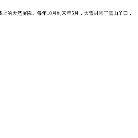
上的天然屏障。每年10月到来年5月，大雪封闭了雪山丫口，