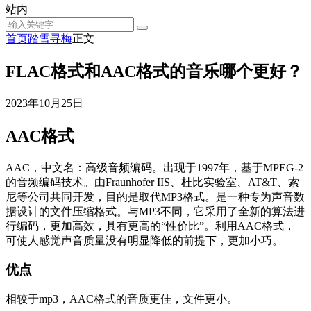
站内
首页
踏雪寻梅
正文
FLAC格式和AAC格式的音乐哪个更好？
2023年10月25日
AAC格式
AAC，中文名：高级音频编码。出现于1997年，基于MPEG-2
的音频编码技术。由Fraunhofer IIS、杜比实验室、AT&T、索
尼等公司共同开发，目的是取代MP3格式。是一种专为声音数
据设计的文件压缩格式。与MP3不同，它采用了全新的算法进
行编码，更加高效，具有更高的“性价比”。利用AAC格式，
可使人感觉声音质量没有明显降低的前提下，更加小巧。
优点
相较于mp3，AAC格式的音质更佳，文件更小。