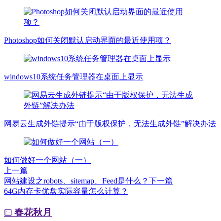
Photoshop如何关闭默认启动界面的最近使用项？
windows10系统任务管理器在桌面上显示
网易云生成外链提示“由于版权保护，无法生成外链”解决办法
如何做好一个网站（一）
上一篇
网站建设之robots、sitemap、Feed是什么？
下一篇
64G内存卡优盘实际容量怎么计算？
春花秋月