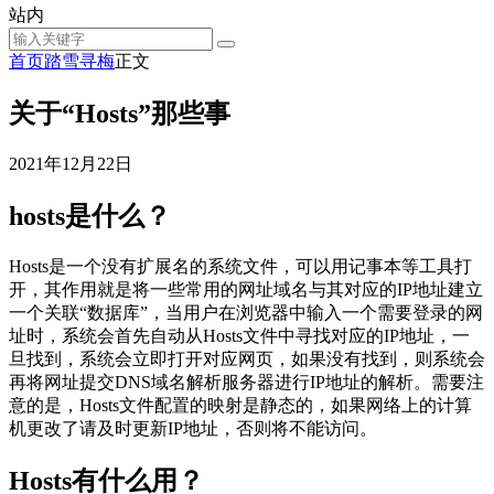
站内
首页
踏雪寻梅
正文
关于“Hosts”那些事
2021年12月22日
hosts是什么？
Hosts是一个没有扩展名的系统文件，可以用记事本等工具打
开，其作用就是将一些常用的网址域名与其对应的IP地址建立
一个关联“数据库”，当用户在浏览器中输入一个需要登录的网
址时，系统会首先自动从Hosts文件中寻找对应的IP地址，一
旦找到，系统会立即打开对应网页，如果没有找到，则系统会
再将网址提交DNS域名解析服务器进行IP地址的解析。需要注
意的是，Hosts文件配置的映射是静态的，如果网络上的计算
机更改了请及时更新IP地址，否则将不能访问。
Hosts有什么用？