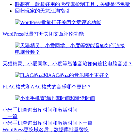
联想有一款超好用的运行库检测工具，关键是还免费
回归玩家的天龙江湖指引
WordPress批量打开关闭文章评论功能
天猫精灵、小爱同学、小度等智能音箱如何连接电脑音频？
FLAC格式和AAC格式的音乐哪个更好？
小米手机查询出库时间和激活时间
上一篇
小米手机查询出库时间和激活时间
下一篇
WordPress更换域名后，数据库批量替换