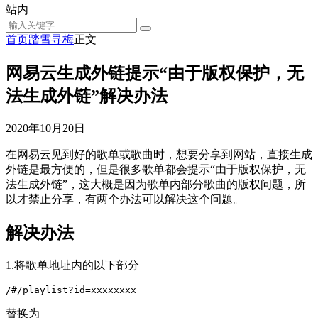
站内
首页
踏雪寻梅
正文
网易云生成外链提示“由于版权保护，无
法生成外链”解决办法
2020年10月20日
在网易云见到好的歌单或歌曲时，想要分享到网站，直接生成
外链是最方便的，但是很多歌单都会提示“由于版权保护，无
法生成外链”，这大概是因为歌单内部分歌曲的版权问题，所
以才禁止分享，有两个办法可以解决这个问题。
解决办法
1.将歌单地址内的以下部分
/#/playlist?id=xxxxxxxx
替换为