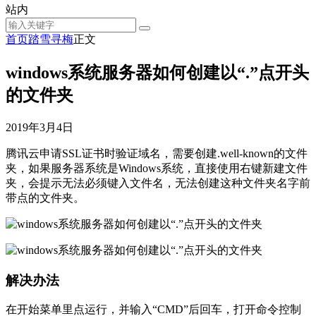
站内
首页
踏雪寻梅
正文
windows系统服务器如何创建以“.”点开头
的文件夹
2019年3月4日
腾讯云申请SSL证书时验证域名，需要创建.well-known的文件
夹，如果服务器系统是Windows系统，直接使用右键新建文件
夹，会提示无法必须键入文件名，无法创建这种文件夹名字前
带点的文件夹。
解决办法
在开始菜单里点运行，并输入“CMD”后回车，打开命令控制